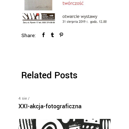
Share:
Related Posts
4
sie
XXI-akcja-fotograficzna