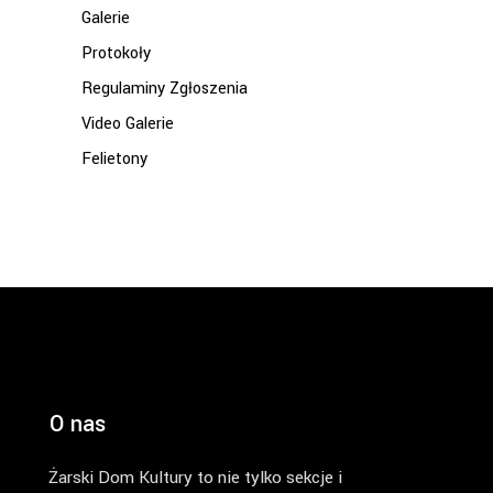
Galerie
Protokoły
Regulaminy Zgłoszenia
Video Galerie
Felietony
O nas
Żarski Dom Kultury to nie tylko sekcje i