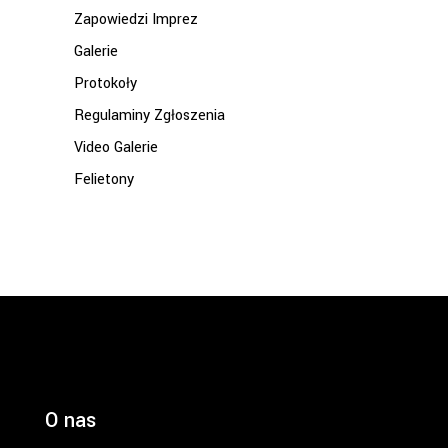
Zapowiedzi Imprez
Galerie
Protokoły
Regulaminy Zgłoszenia
Video Galerie
Felietony
O nas