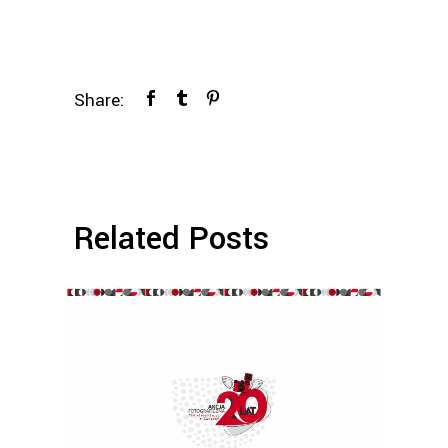
Share:
Related Posts