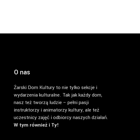
O nas
Żarski Dom Kultury to nie tylko sekcje i
wydarzenia kulturalne. Tak jak każdy dom,
nasz też tworzą ludzie – pełni pasji
instruktorzy i animatorzy kultury, ale też
uczestnicy zajęć i odbiorcy naszych działań.
W tym również i Ty!