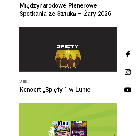
Międzynarodowe Plenerowe
Spotkania ze Sztuką – Żary 2026
8
lip
Koncert „Spięty ” w Lunie