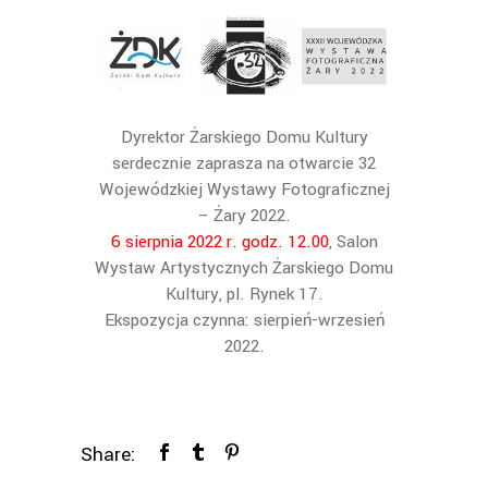
Dyrektor Żarskiego Domu Kultury
serdecznie zaprasza na otwarcie 32
Wojewódzkiej Wystawy Fotograficznej
– Żary 2022.
6 sierpnia 2022 r. godz. 12.00
, Salon
Wystaw Artystycznych Żarskiego Domu
Kultury, pl. Rynek 17.
Ekspozycja czynna: sierpień-wrzesień
2022.
Share: