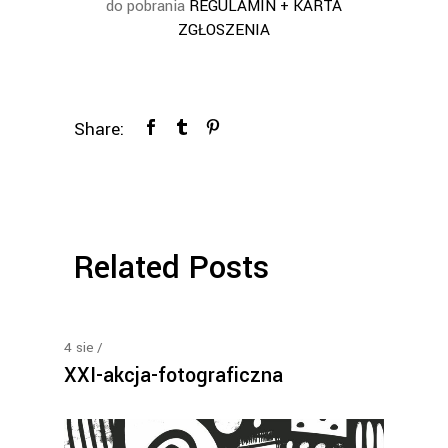
do pobrania
REGULAMIN + KARTA
ZGŁOSZENIA
Share:
Related Posts
4
sie
XXI-akcja-fotograficzna