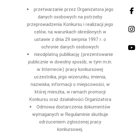
przetwarzanie przez Organizatora jego
danych osobowych na potrzeby
przeprowadzenia Konkursu i realizacji jego
celów, na warunkach określonych w
ustawie z dnia 29 sierpnia 1997 r. o
ochronie danych osobowych
nieodpłatną publikację (prezentowanie
publicznie w dowolny sposób, w tym m.in.
w Internecie) pracy konkursowej
uczestnika, jego wizerunku, imienia,
nazwiska, informacji o miejscowości, w
której mieszka, w ramach promocji
Konkursu oraz działalności Organizatora
Odmowa dostarczenia dokumentów
wymaganych w Regulaminie skutkuje
odrzuceniem zgłoszonej pracy
konkursowej.