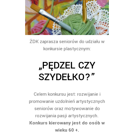
ŻDK zaprasza seniorów do udziału w
konkursie plastycznym:
„PĘDZEL CZY
SZYDEŁKO?”
Celem konkursu jest: rozwijanie i
promowanie uzdolnień artystycznych
seniorów oraz motywowanie do
rozwijania pasji artystycznych.
Konkurs kierowany jest do osób w
wieku 60 +.