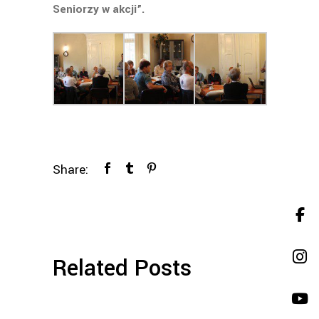
Seniorzy w akcji”.
Share:
Related Posts