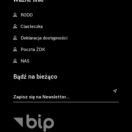
RODO
Ciasteczka
Deklaracja dostępności
Poczta ŻDK
NAS
Bądź na bieżąco
&