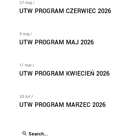
27
maj
UTW PROGRAM CZERWIEC 2026
5
maj
UTW PROGRAM MAJ 2026
11
mar
UTW PROGRAM KWIECIEŃ 2026
20
lut
UTW PROGRAM MARZEC 2026
Search