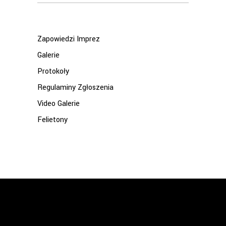
for:
Zapowiedzi Imprez
Galerie
Protokoły
Regulaminy Zgłoszenia
Video Galerie
Felietony