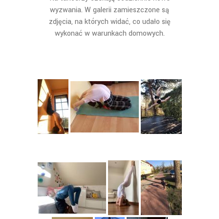
wyzwania. W galerii zamieszczone są
zdjęcia, na których widać, co udało się
wykonać w warunkach domowych.