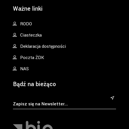
Ważne linki
RODO
Ciasteczka
Deklaracja dostępności
Poczta ŻDK
NAS
Bądź na bieżąco
&