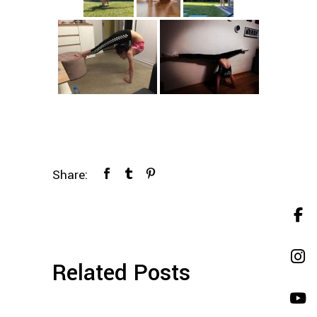
Share:
Related Posts