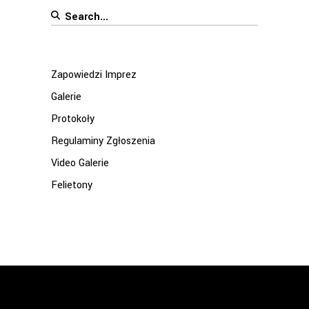
Search
for:
Zapowiedzi Imprez
Galerie
Protokoły
Regulaminy Zgłoszenia
Video Galerie
Felietony