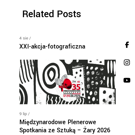
Related Posts
4
sie
XXI-akcja-fotograficzna
9
lip
Międzynarodowe Plenerowe
Spotkania ze Sztuką – Żary 2026