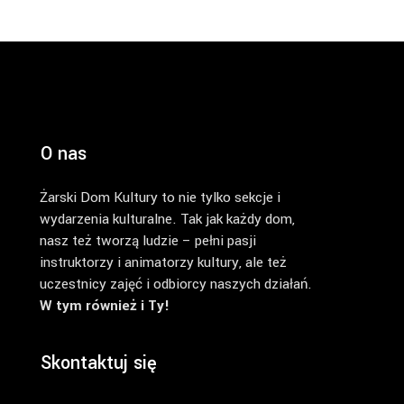
O nas
Żarski Dom Kultury to nie tylko sekcje i
wydarzenia kulturalne. Tak jak każdy dom,
nasz też tworzą ludzie – pełni pasji
instruktorzy i animatorzy kultury, ale też
uczestnicy zajęć i odbiorcy naszych działań.
W tym również i Ty!
Skontaktuj się