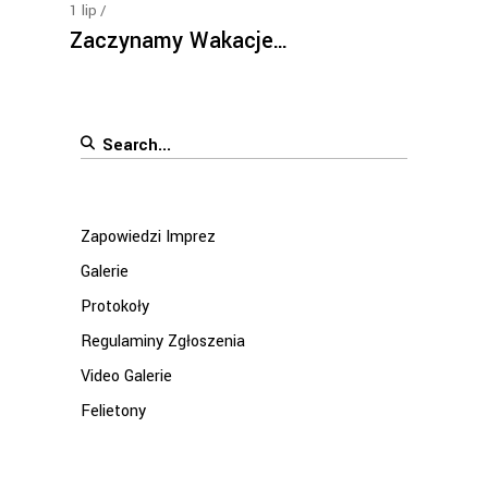
1
lip
Zaczynamy Wakacje…
Search
for:
Zapowiedzi Imprez
Galerie
Protokoły
Regulaminy Zgłoszenia
Video Galerie
Felietony