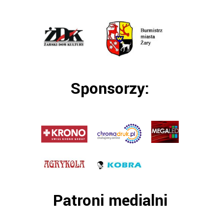
Sponsorzy:
Patroni medialni