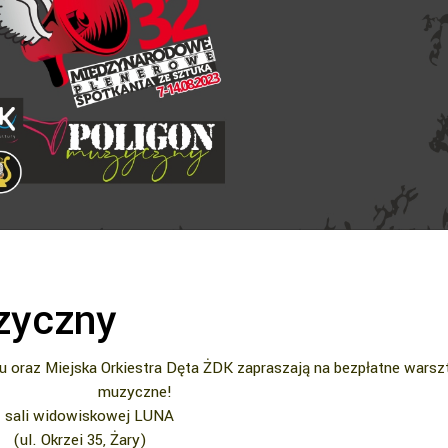
zyczny
 oraz Miejska Orkiestra Dęta ŻDK zapraszają na bezpłatne warsz
muzyczne!
 sali widowiskowej LUNA
(ul. Okrzei 35, Żary)