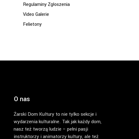
Regulaminy Zgłoszenia
Video Galerie
Felietony
O nas
Żarski Dom Kultury to nie tylko sekcje i
wydarzenia kulturalne. Tak jak każdy dom,
nasz też tworzą ludzie – pełni pasji
instruktorzy i animatorzy kultury, ale też