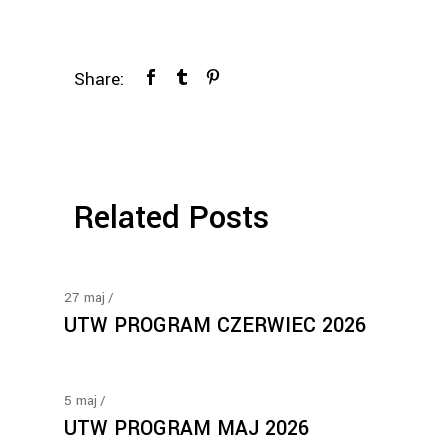
Share:
Related Posts
27
maj
UTW PROGRAM CZERWIEC 2026
5
maj
UTW PROGRAM MAJ 2026