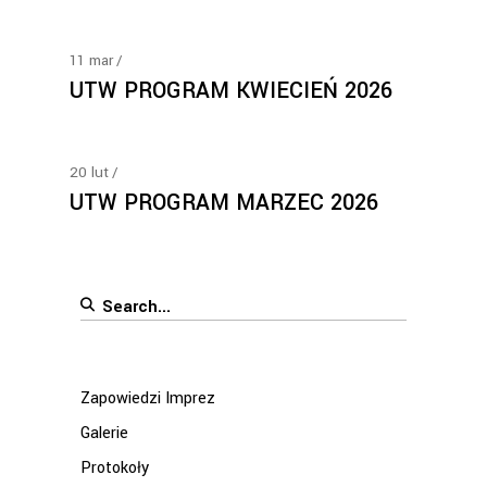
11
mar
UTW PROGRAM KWIECIEŃ 2026
20
lut
UTW PROGRAM MARZEC 2026
Search
for:
Zapowiedzi Imprez
Galerie
Protokoły