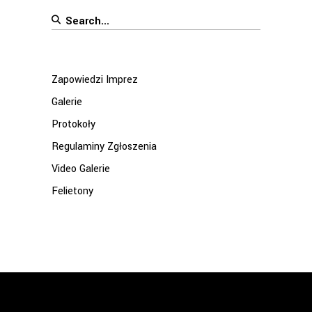
Search
for:
Zapowiedzi Imprez
Galerie
Protokoły
Regulaminy Zgłoszenia
Video Galerie
Felietony