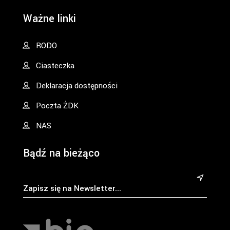
Ważne linki
RODO
Ciasteczka
Deklaracja dostępności
Poczta ŻDK
NAS
Bądź na bieżąco
&