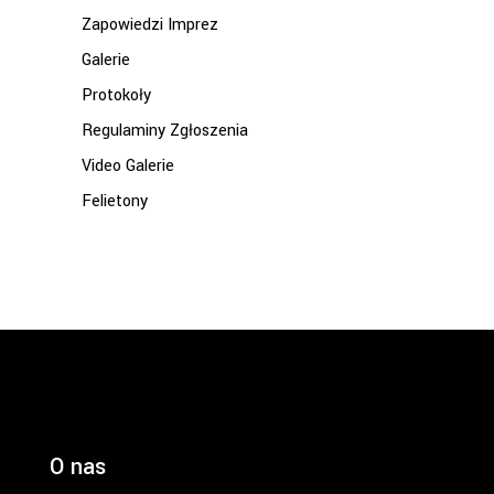
Zapowiedzi Imprez
Galerie
Protokoły
Regulaminy Zgłoszenia
Video Galerie
Felietony
O nas