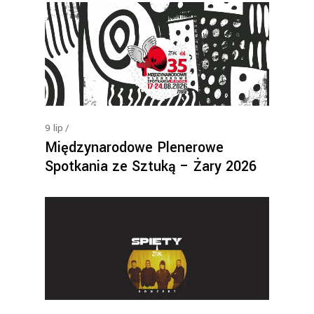
9
lip
Międzynarodowe Plenerowe
Spotkania ze Sztuką – Żary 2026