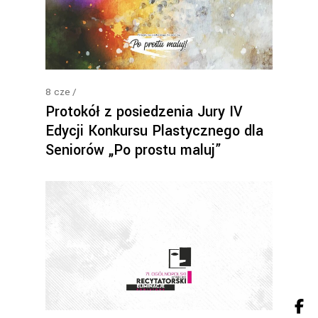
8
cze
Protokół z posiedzenia Jury IV
Edycji Konkursu Plastycznego dla
Seniorów „Po prostu maluj”