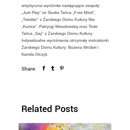
artystyczna wyróżniła następujące zespoły:
„Just Play” ze Studia Tańca „Free Mind”,
„Twistter” z Żarskiego Domu Kultury filia
„Kunice”, Patrycję Wesołowską oraz Teatr
Tańca „Say” z Żarskiego Domu Kultury.
Indywidualne wyróżnienia otrzymały instruktorki
Żarskiego Domu Kultury: Bożena Wróbel i
Kamila Olczyk.
Share:
Related Posts