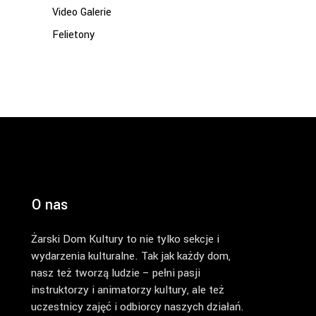
Video Galerie
Felietony
O nas
Żarski Dom Kultury to nie tylko sekcje i
wydarzenia kulturalne. Tak jak każdy dom,
nasz też tworzą ludzie – pełni pasji
instruktorzy i animatorzy kultury, ale też
uczestnicy zajęć i odbiorcy naszych działań.