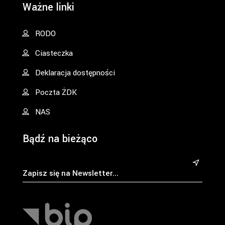
Ważne linki
RODO
Ciasteczka
Deklaracja dostępności
Poczta ŻDK
NAS
Bądź na bieżąco
&