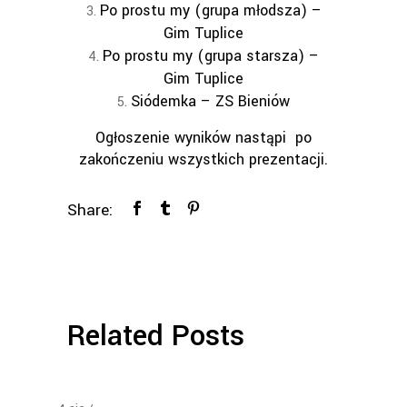
Po prostu my (grupa młodsza) –
Gim Tuplice
Po prostu my (grupa starsza) –
Gim Tuplice
Siódemka – ZS Bieniów
Ogłoszenie wyników nastąpi po
zakończeniu wszystkich prezentacji.
Share:
Related Posts