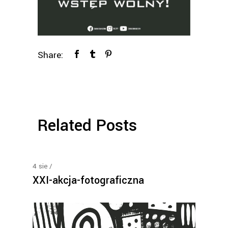
Share:
Related Posts
4
sie
XXI-akcja-fotograficzna