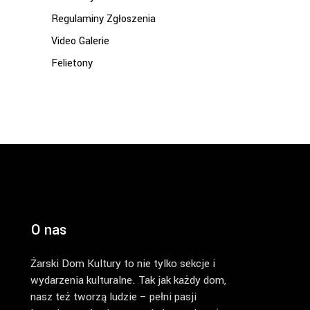
Regulaminy Zgłoszenia
Video Galerie
Felietony
O nas
Żarski Dom Kultury to nie tylko sekcje i
wydarzenia kulturalne. Tak jak każdy dom,
nasz też tworzą ludzie – pełni pasji