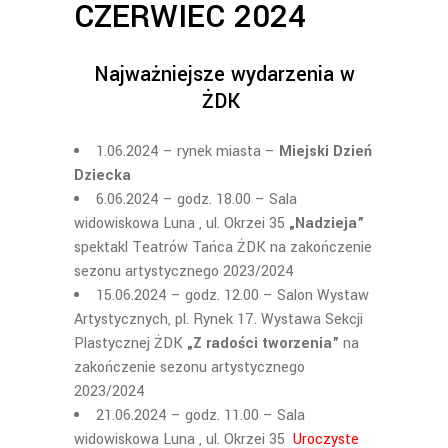
CZERWIEC 2024
Najważniejsze wydarzenia w
ŻDK
1.06.2024 – rynek miasta –
Miejski Dzień
Dziecka
6.06.2024 – godz. 18.00 – Sala
widowiskowa Luna , ul. Okrzei 35
„Nadzieja”
spektakl Teatrów Tańca ŻDK na zakończenie
sezonu artystycznego 2023/2024
15.06.2024 – godz. 12.00 – Salon Wystaw
Artystycznych, pl. Rynek 17. Wystawa Sekcji
Plastycznej ŻDK
„Z radości tworzenia”
na
zakończenie sezonu artystycznego
2023/2024
21.06.2024 – godz. 11.00 – Sala
widowiskowa Luna , ul. Okrzei 35
Uroczyste