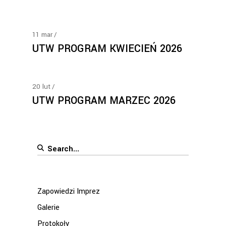
11
mar
UTW PROGRAM KWIECIEŃ 2026
20
lut
UTW PROGRAM MARZEC 2026
Search
for:
Zapowiedzi Imprez
Galerie
Protokoły