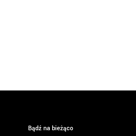
Bądź na bieżąco