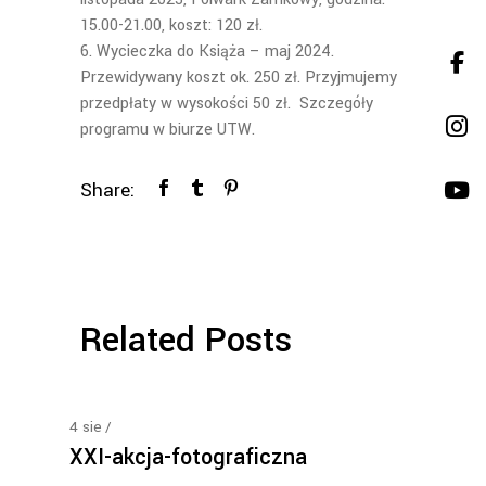
15.00-21.00, koszt: 120 zł.
Wycieczka do Książa – maj 2024.
Przewidywany koszt ok. 250 zł. Przyjmujemy
przedpłaty w wysokości 50 zł. Szczegóły
programu w biurze UTW.
Share:
Related Posts
4
sie
XXI-akcja-fotograficzna