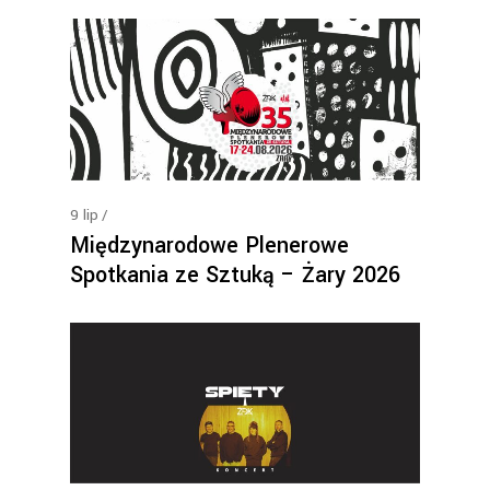
9
lip
Międzynarodowe Plenerowe
Spotkania ze Sztuką – Żary 2026