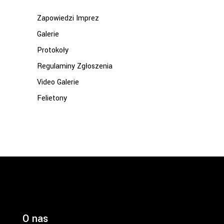
Zapowiedzi Imprez
Galerie
Protokoły
Regulaminy Zgłoszenia
Video Galerie
Felietony
O nas