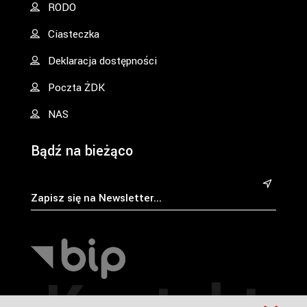
RODO
Ciasteczka
Deklaracja dostępności
Poczta ŻDK
NAS
Bądź na bieżąco
&