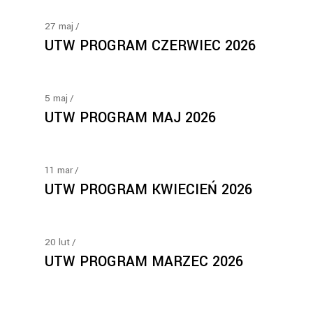
27
maj
UTW PROGRAM CZERWIEC 2026
5
maj
UTW PROGRAM MAJ 2026
11
mar
UTW PROGRAM KWIECIEŃ 2026
20
lut
UTW PROGRAM MARZEC 2026