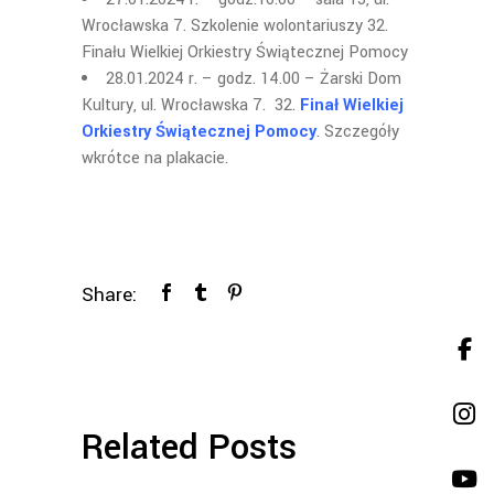
Wrocławska 7. Szkolenie wolontariuszy 32.
Finału Wielkiej Orkiestry Świątecznej Pomocy
28.01.2024 r. – godz. 14.00 – Żarski Dom
Kultury, ul. Wrocławska 7. 32.
Finał Wielkiej
Orkiestry Świątecznej Pomocy
. Szczegóły
wkrótce na plakacie.
Share:
Related Posts