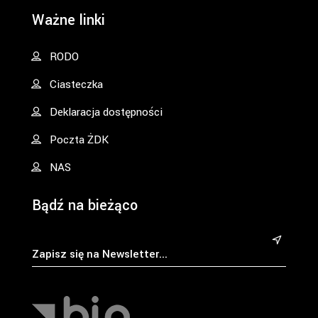
Ważne linki
RODO
Ciasteczka
Deklaracja dostępności
Poczta ŻDK
NAS
Bądź na bieżąco
&