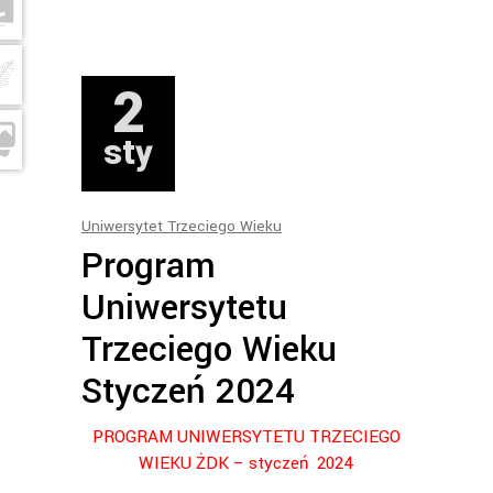
2
sty
Uniwersytet Trzeciego Wieku
Program
Uniwersytetu
Trzeciego Wieku
Styczeń 2024
PROGRAM UNIWERSYTETU TRZECIEGO
WIEKU ŻDK – styczeń 2024