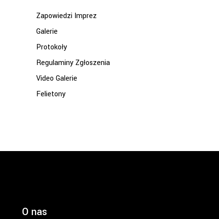
Zapowiedzi Imprez
Galerie
Protokoły
Regulaminy Zgłoszenia
Video Galerie
Felietony
O nas