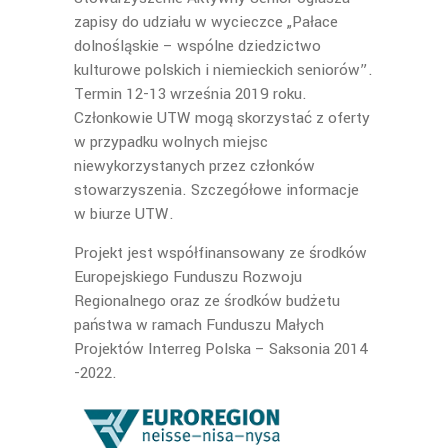
zapisy do udziału w wycieczce „Pałace
dolnośląskie – wspólne dziedzictwo
kulturowe polskich i niemieckich seniorów”.
Termin 12-13 września 2019 roku.
Członkowie UTW mogą skorzystać z oferty
w przypadku wolnych miejsc
niewykorzystanych przez członków
stowarzyszenia. Szczegółowe informacje
w biurze UTW.
Projekt jest współfinansowany ze środków
Europejskiego Funduszu Rozwoju
Regionalnego oraz ze środków budżetu
państwa w ramach Funduszu Małych
Projektów Interreg Polska – Saksonia 2014
-2022.