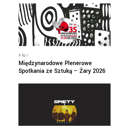
9
lip
Międzynarodowe Plenerowe
Spotkania ze Sztuką – Żary 2026