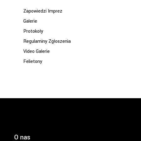
Zapowiedzi Imprez
Galerie
Protokoły
Regulaminy Zgłoszenia
Video Galerie
Felietony
O nas