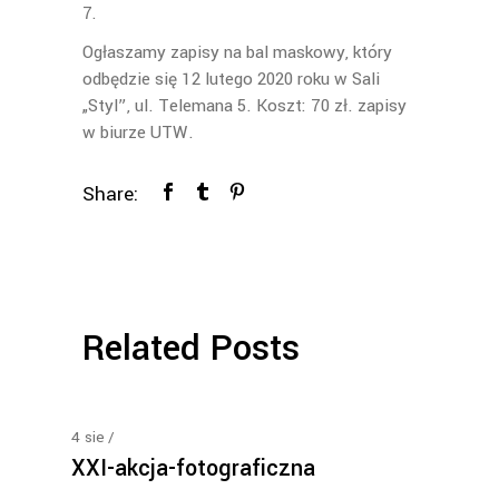
Ogłaszamy zapisy na bal maskowy, który
odbędzie się 12 lutego 2020 roku w Sali
„Styl”, ul. Telemana 5. Koszt: 70 zł. zapisy
w biurze UTW.
Share:
Related Posts
4
sie
XXI-akcja-fotograficzna