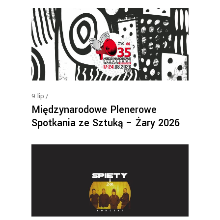
9
lip
Międzynarodowe Plenerowe
Spotkania ze Sztuką – Żary 2026