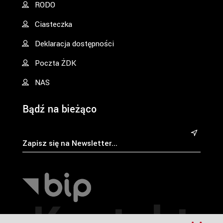
RODO
Ciasteczka
Deklaracja dostępności
Poczta ŻDK
NAS
Bądź na bieżąco
&