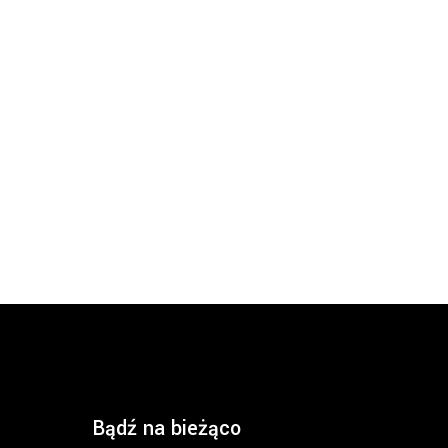
Bądź na bieżąco