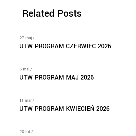
Related Posts
27
maj
UTW PROGRAM CZERWIEC 2026
5
maj
UTW PROGRAM MAJ 2026
11
mar
UTW PROGRAM KWIECIEŃ 2026
20
lut