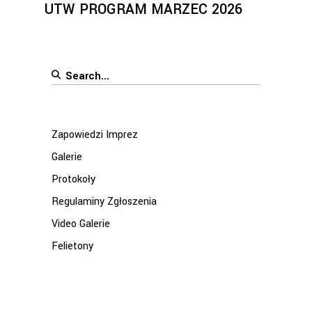
UTW PROGRAM MARZEC 2026
Search
for:
Zapowiedzi Imprez
Galerie
Protokoły
Regulaminy Zgłoszenia
Video Galerie
Felietony