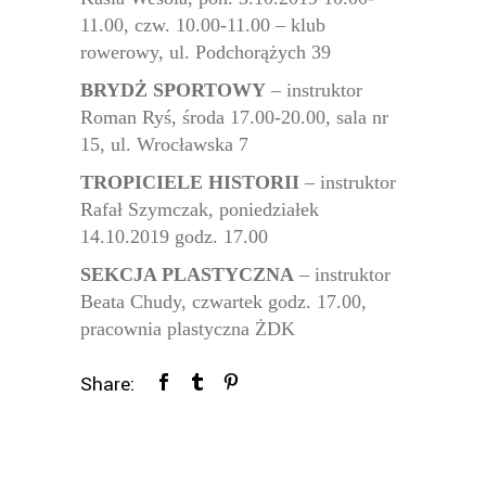
11.00, czw. 10.00-11.00 – klub
rowerowy, ul. Podchorążych 39
BRYDŻ SPORTOWY
– instruktor
Roman Ryś, środa 17.00-20.00, sala nr
15, ul. Wrocławska 7
TROPICIELE HISTORII
– instruktor
Rafał Szymczak, poniedziałek
14.10.2019 godz. 17.00
SEKCJA PLASTYCZNA
– instruktor
Beata Chudy, czwartek godz. 17.00,
pracownia plastyczna ŻDK
Share: