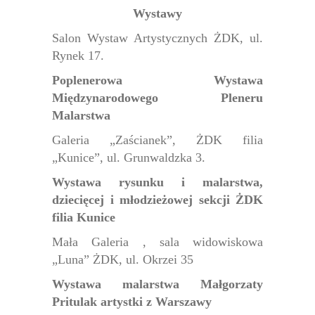
Wystawy
Salon Wystaw Artystycznych ŻDK, ul.
Rynek 17.
Poplenerowa Wystawa
Międzynarodowego Pleneru
Malarstwa
Galeria „Zaścianek”, ŻDK filia
„Kunice”, ul. Grunwaldzka 3.
Wystawa rysunku i malarstwa,
dziecięcej i młodzieżowej sekcji ŻDK
filia Kunice
Mała Galeria , sala widowiskowa
„Luna” ŻDK, ul. Okrzei 35
Wystawa malarstwa Małgorzaty
Pritulak artystki z Warszawy