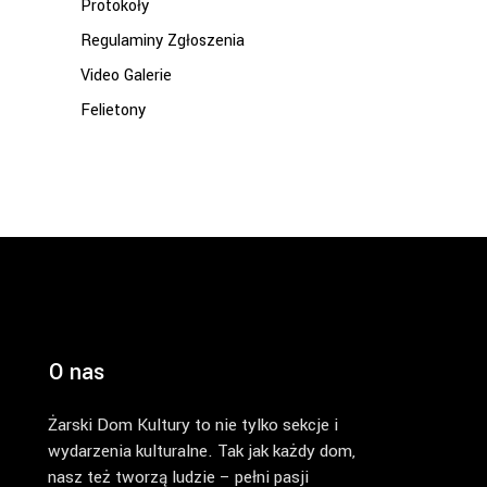
Protokoły
Regulaminy Zgłoszenia
Video Galerie
Felietony
O nas
Żarski Dom Kultury to nie tylko sekcje i
wydarzenia kulturalne. Tak jak każdy dom,
nasz też tworzą ludzie – pełni pasji