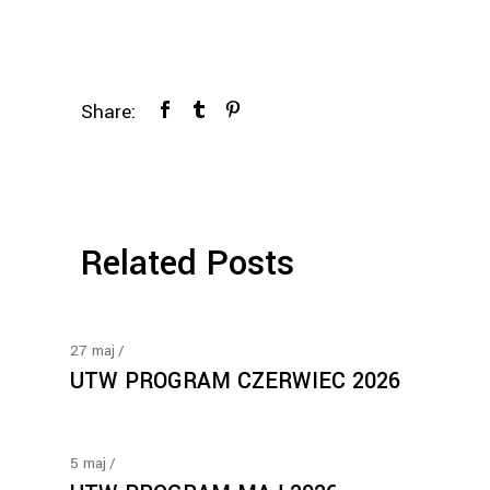
Share:
Related Posts
27
maj
UTW PROGRAM CZERWIEC 2026
5
maj