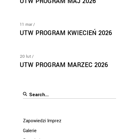
UTW PROGRAM MAJ 2026
11
mar
UTW PROGRAM KWIECIEŃ 2026
20
lut
UTW PROGRAM MARZEC 2026
Search
for:
Zapowiedzi Imprez
Galerie