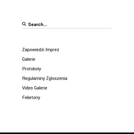
Search
for:
Zapowiedzi Imprez
Galerie
Protokoły
Regulaminy Zgłoszenia
Video Galerie
Felietony