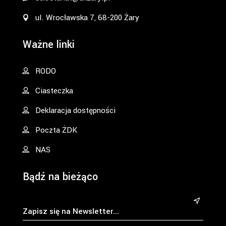
ul. Wrocławska 7, 68-200 Żary
Ważne linki
RODO
Ciasteczka
Deklaracja dostępności
Poczta ŻDK
NAS
Bądź na bieżąco
&