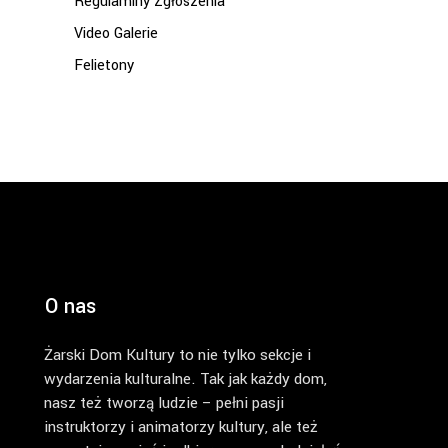
Regulaminy Zgłoszenia
Video Galerie
Felietony
O nas
Żarski Dom Kultury to nie tylko sekcje i
wydarzenia kulturalne. Tak jak każdy dom,
nasz też tworzą ludzie – pełni pasji
instruktorzy i animatorzy kultury, ale też