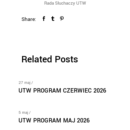
Rada Słuchaczy UTW
Share:
Related Posts
27
maj
UTW PROGRAM CZERWIEC 2026
5
maj
UTW PROGRAM MAJ 2026