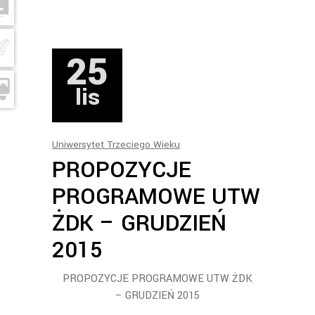
25
lis
Uniwersytet Trzeciego Wieku
PROPOZYCJE
PROGRAMOWE UTW
ŻDK – GRUDZIEŃ
2015
PROPOZYCJE PROGRAMOWE UTW ŻDK
– GRUDZIEŃ 2015