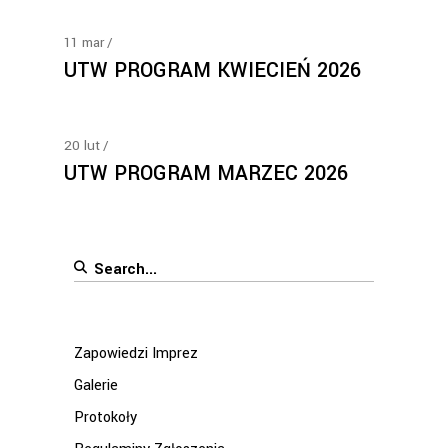
11
mar
UTW PROGRAM KWIECIEŃ 2026
20
lut
UTW PROGRAM MARZEC 2026
Search
for:
Zapowiedzi Imprez
Galerie
Protokoły