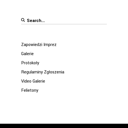
Search
for:
Zapowiedzi Imprez
Galerie
Protokoły
Regulaminy Zgłoszenia
Video Galerie
Felietony