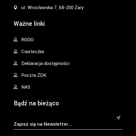
ul. Wrocławska 7, 68-200 Żary
Ważne linki
RODO
Ciasteczka
Deklaracja dostępności
Poczta ŻDK
NAS
Bądź na bieżąco
&