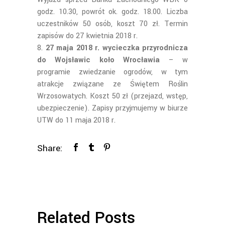
godz. 10.30, powrót ok. godz. 18.00. Liczba
uczestników 50 osób, koszt 70 zł. Termin
zapisów do 27 kwietnia 2018 r.
27 maja 2018 r. wycieczka przyrodnicza
do Wojsławic koło Wrocławia
– w
programie zwiedzanie ogrodów, w tym
atrakcje związane ze Świętem Roślin
Wrzosowatych. Koszt 50 zł (przejazd, wstęp,
ubezpieczenie). Zapisy przyjmujemy w biurze
UTW do 11 maja 2018 r.
Share:
Related Posts