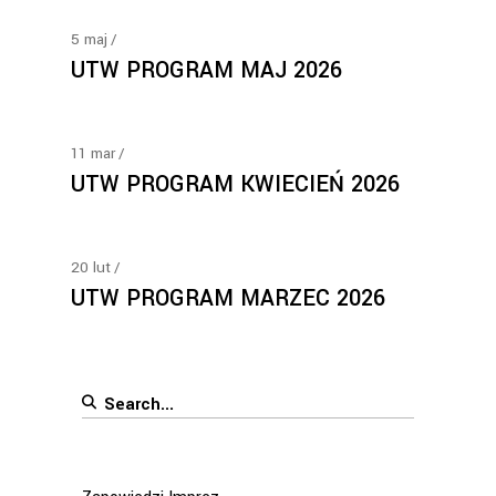
5
maj
UTW PROGRAM MAJ 2026
11
mar
UTW PROGRAM KWIECIEŃ 2026
20
lut
UTW PROGRAM MARZEC 2026
Search
for: