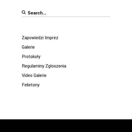
Search
for:
Zapowiedzi Imprez
Galerie
Protokoły
Regulaminy Zgłoszenia
Video Galerie
Felietony