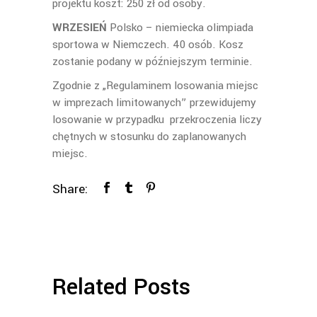
projektu koszt: 250 zł od osoby.
WRZESIEŃ
Polsko – niemiecka olimpiada
sportowa w Niemczech. 40 osób. Kosz
zostanie podany w późniejszym terminie.
Zgodnie z „Regulaminem losowania miejsc
w imprezach limitowanych” przewidujemy
losowanie w przypadku przekroczenia liczy
chętnych w stosunku do zaplanowanych
miejsc.
Share:
Related Posts