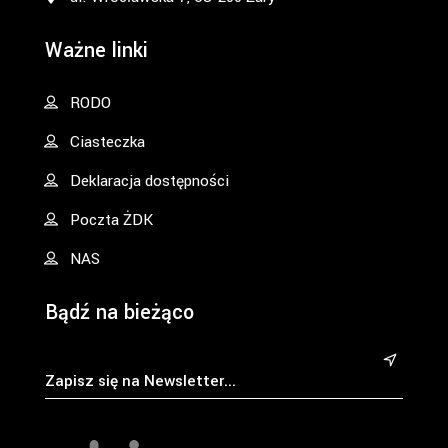
Ważne linki
RODO
Ciasteczka
Deklaracja dostępności
Poczta ŻDK
NAS
Bądź na bieżąco
&