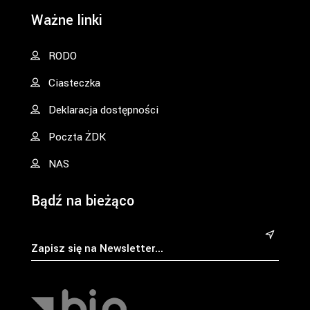
Ważne linki
RODO
Ciasteczka
Deklaracja dostępności
Poczta ŻDK
NAS
Bądź na bieżąco
&