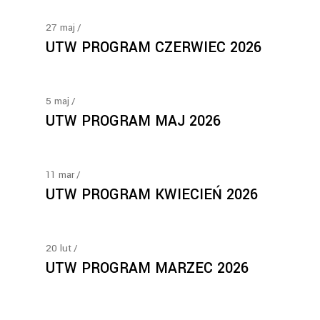
27
maj
UTW PROGRAM CZERWIEC 2026
5
maj
UTW PROGRAM MAJ 2026
11
mar
UTW PROGRAM KWIECIEŃ 2026
20
lut
UTW PROGRAM MARZEC 2026