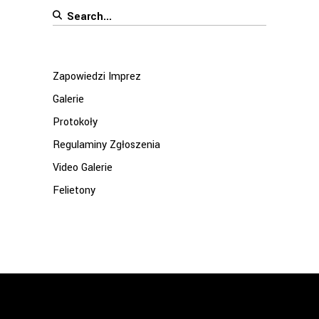
Search
for:
Zapowiedzi Imprez
Galerie
Protokoły
Regulaminy Zgłoszenia
Video Galerie
Felietony