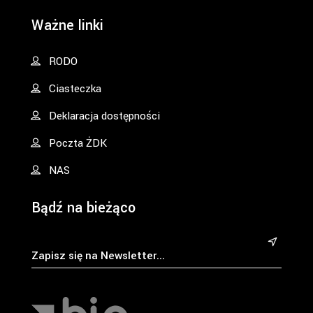
Ważne linki
RODO
Ciasteczka
Deklaracja dostępności
Poczta ŻDK
NAS
Bądź na bieżąco
&