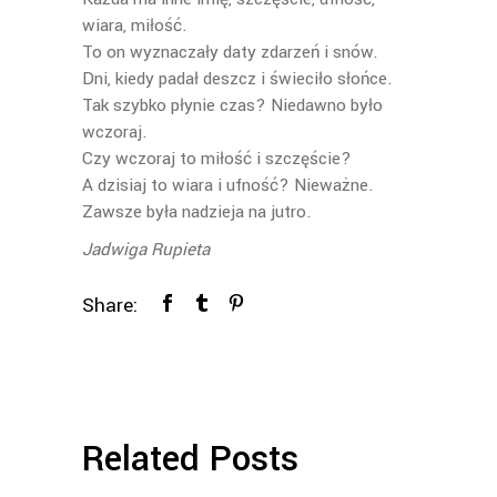
wiara, miłość.
To on wyznaczały daty zdarzeń i snów.
Dni, kiedy padał deszcz i świeciło słońce.
Tak szybko płynie czas? Niedawno było
wczoraj.
Czy wczoraj to miłość i szczęście?
A dzisiaj to wiara i ufność? Nieważne.
Zawsze była nadzieja na jutro.
Jadwiga Rupieta
Share:
Related Posts