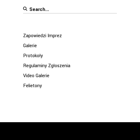
Search
for:
Zapowiedzi Imprez
Galerie
Protokoły
Regulaminy Zgłoszenia
Video Galerie
Felietony