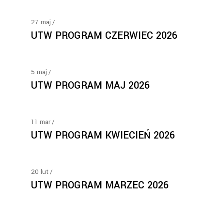
27
maj
UTW PROGRAM CZERWIEC 2026
5
maj
UTW PROGRAM MAJ 2026
11
mar
UTW PROGRAM KWIECIEŃ 2026
20
lut
UTW PROGRAM MARZEC 2026