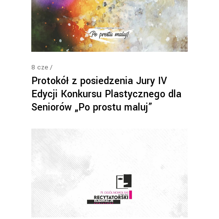
8
cze
Protokół z posiedzenia Jury IV
Edycji Konkursu Plastycznego dla
Seniorów „Po prostu maluj”