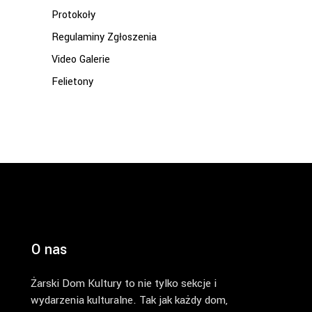
Protokoły
Regulaminy Zgłoszenia
Video Galerie
Felietony
O nas
Żarski Dom Kultury to nie tylko sekcje i
wydarzenia kulturalne. Tak jak każdy dom,