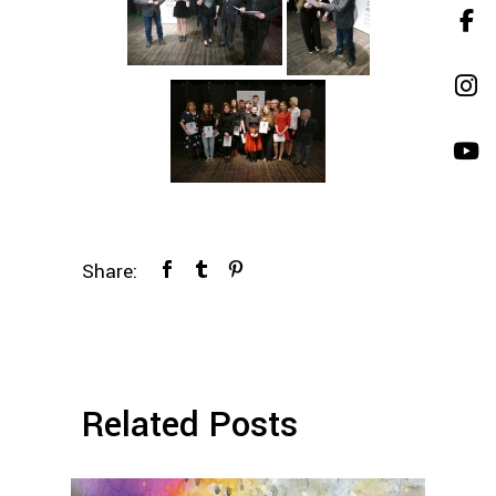
Share:
Related Posts