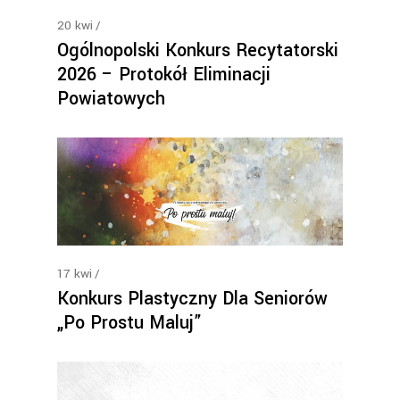
20
kwi
Ogólnopolski Konkurs Recytatorski
2026 – Protokół Eliminacji
Powiatowych
17
kwi
Konkurs Plastyczny Dla Seniorów
„Po Prostu Maluj”