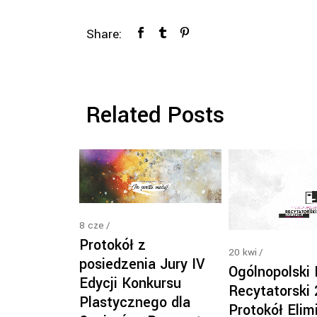
Share:
Related Posts
8
cze
Protokół z
20
kwi
posiedzenia Jury IV
Ogólnopolski
Edycji Konkursu
Recytatorski
Plastycznego dla
Protokół Elimi