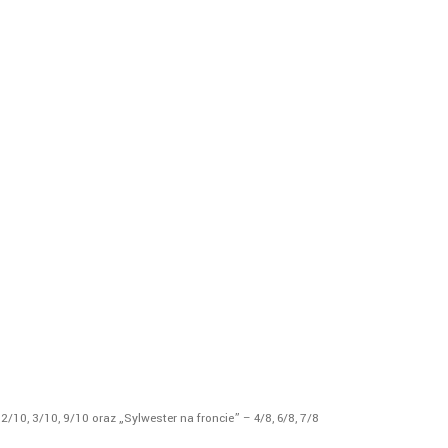
2/10, 3/10, 9/10 oraz „Sylwester na froncie” – 4/8, 6/8, 7/8