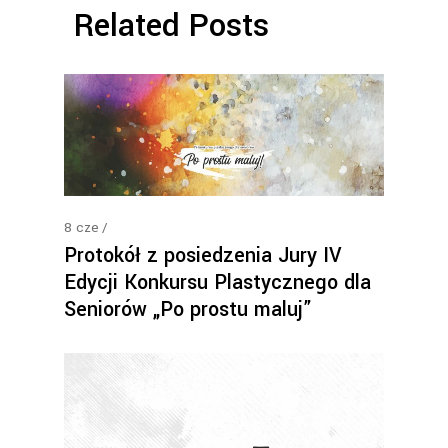
Related Posts
8
cze
Protokół z posiedzenia Jury IV
Edycji Konkursu Plastycznego dla
Seniorów „Po prostu maluj”