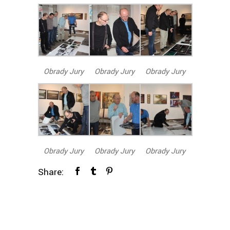
Obrady Jury
Obrady Jury
Obrady Jury
Obrady Jury
Obrady Jury
Obrady Jury
Share: