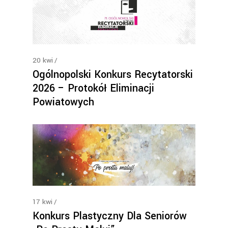
20
kwi
Ogólnopolski Konkurs Recytatorski
2026 – Protokół Eliminacji
Powiatowych
17
kwi
Konkurs Plastyczny Dla Seniorów