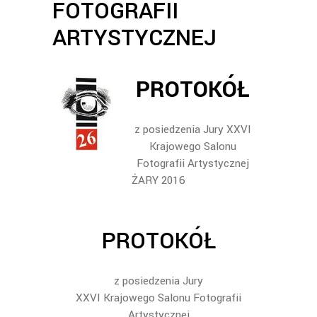
FOTOGRAFII
ARTYSTYCZNEJ
PROTOKÓŁ
z posiedzenia Jury XXVI
Krajowego Salonu
Fotografii Artystycznej
ŻARY 2016
PROTOKÓŁ
z posiedzenia Jury
XXVI Krajowego Salonu Fotografii
Artystycznej