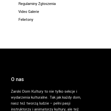
Regulaminy Zgłoszenia
Video Galerie
Felietony
O nas
Żarski Dom Kultury to nie tylko sekcje i
wydarzenia kulturalne. Tak jak każdy dom,
nasz też tworzą ludzie – pełni pasji
instruktorzy i animatorzy kultury, ale też