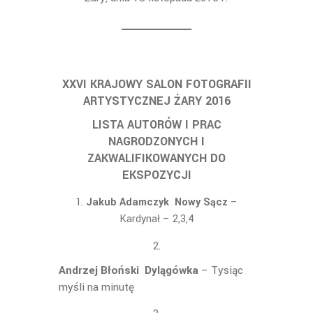
XXVI KRAJOWY SALON FOTOGRAFII
ARTYSTYCZNEJ ŻARY 2016
LISTA AUTORÓW I PRAC
NAGRODZONYCH I
ZAKWALIFIKOWANYCH DO
EKSPOZYCJI
Jakub Adamczyk Nowy Sącz
–
Kardynał – 2,3,4
Andrzej Błoński Dylągówka
– Tysiąc
myśli na minutę