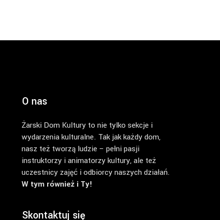
O nas
Żarski Dom Kultury to nie tylko sekcje i
wydarzenia kulturalne. Tak jak każdy dom,
nasz też tworzą ludzie – pełni pasji
instruktorzy i animatorzy kultury, ale też
uczestnicy zajęć i odbiorcy naszych działań.
W tym również i Ty!
Skontaktuj się