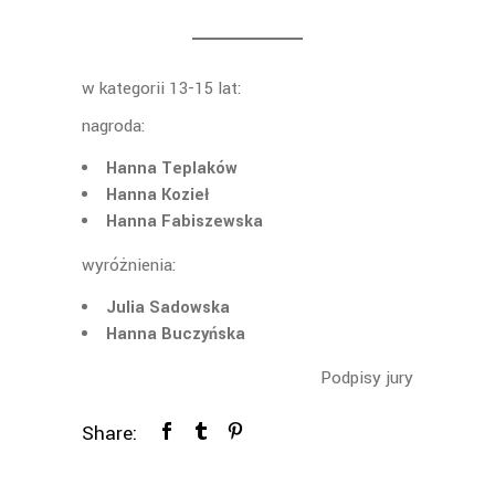
w kategorii 13-15 lat:
nagroda:
Hanna Teplaków
Hanna Kozieł
Hanna Fabiszewska
wyróżnienia:
Julia Sadowska
Hanna Buczyńska
Podpisy jury
Share: