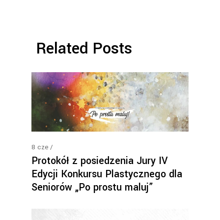
Related Posts
8
cze
Protokół z posiedzenia Jury IV
Edycji Konkursu Plastycznego dla
Seniorów „Po prostu maluj”