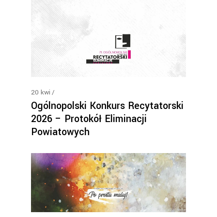
20
kwi
Ogólnopolski Konkurs Recytatorski
2026 – Protokół Eliminacji
Powiatowych