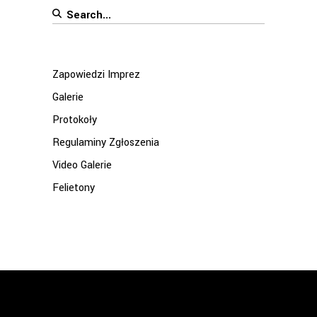
Search
for:
Zapowiedzi Imprez
Galerie
Protokoły
Regulaminy Zgłoszenia
Video Galerie
Felietony