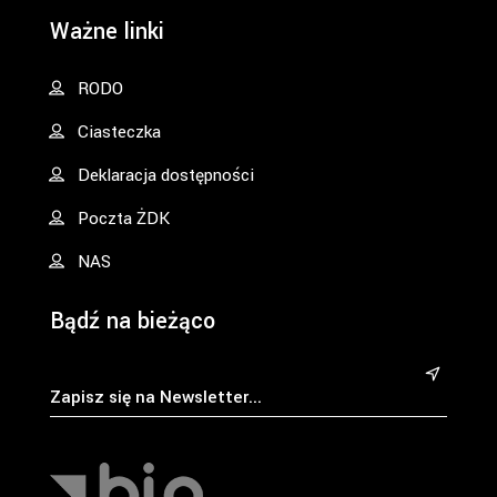
Ważne linki
RODO
Ciasteczka
Deklaracja dostępności
Poczta ŻDK
NAS
Bądź na bieżąco
&