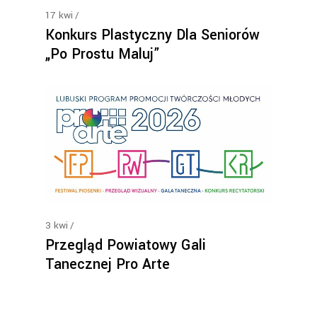
17
kwi
Konkurs Plastyczny Dla Seniorów
„Po Prostu Maluj”
3
kwi
Przegląd Powiatowy Gali
Tanecznej Pro Arte