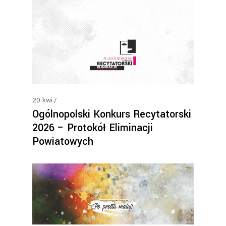
20
kwi
Ogólnopolski Konkurs Recytatorski
2026 – Protokół Eliminacji
Powiatowych