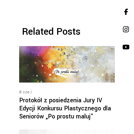
Related Posts
8
cze
Protokół z posiedzenia Jury IV
Edycji Konkursu Plastycznego dla
Seniorów „Po prostu maluj”