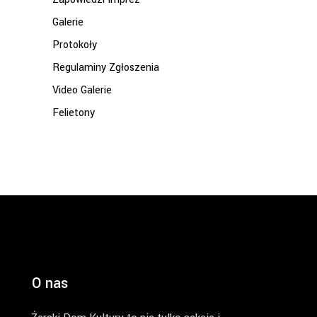
Galerie
Protokoły
Regulaminy Zgłoszenia
Video Galerie
Felietony
O nas