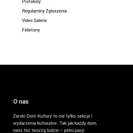
Protokoły
Regulaminy Zgłoszenia
Video Galerie
Felietony
O nas
Żarski Dom Kultury to nie tylko sekcje i
wydarzenia kulturalne. Tak jak każdy dom,
nasz też tworzą ludzie – pełni pasji