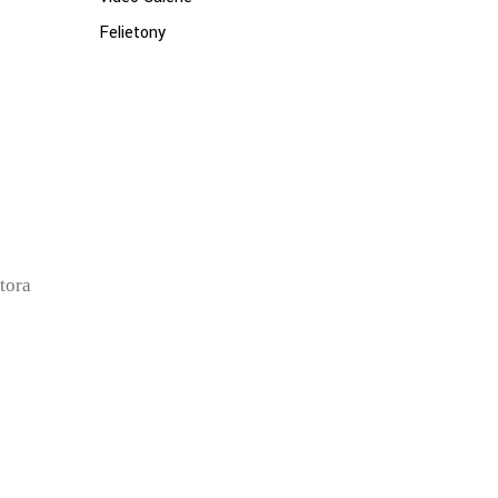
Felietony
tora