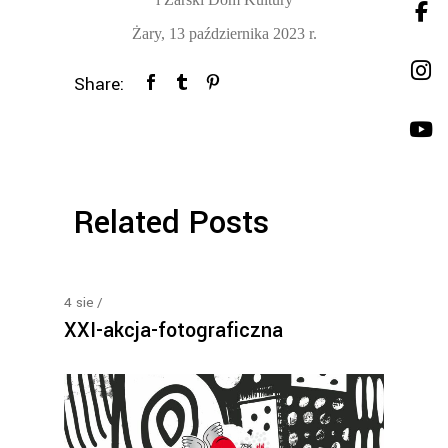
Żary, 13 października 2023 r.
Share:
Related Posts
4
sie
XXI-akcja-fotograficzna