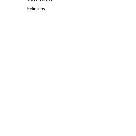
Felietony