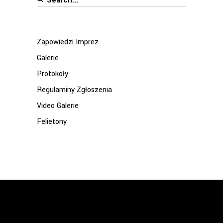
for:
Zapowiedzi Imprez
Galerie
Protokoły
Regulaminy Zgłoszenia
Video Galerie
Felietony