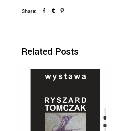
Share:
Related Posts