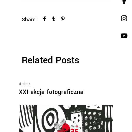
Share:
Related Posts
4
sie
XXI-akcja-fotograficzna