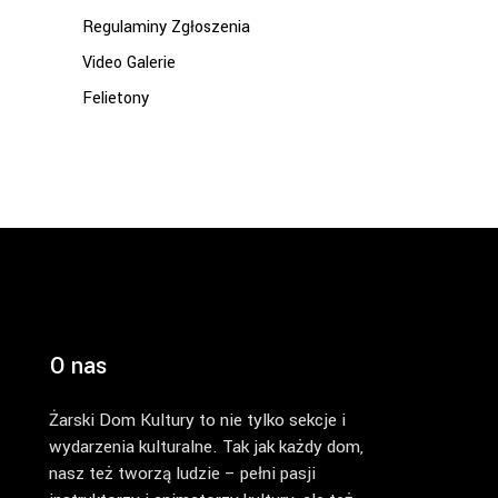
Regulaminy Zgłoszenia
Video Galerie
Felietony
O nas
Żarski Dom Kultury to nie tylko sekcje i
wydarzenia kulturalne. Tak jak każdy dom,
nasz też tworzą ludzie – pełni pasji