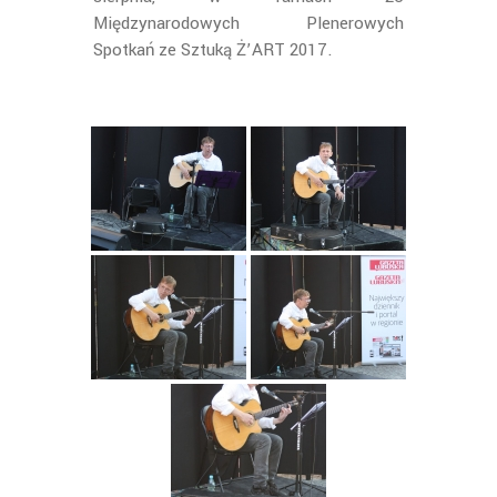
Międzynarodowych Plenerowych
Spotkań ze Sztuką Ż’ART 2017.