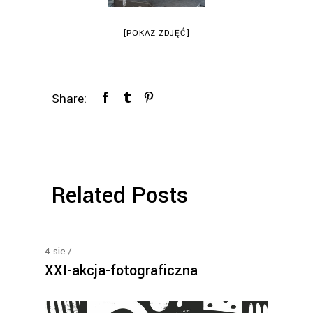
[POKAZ ZDJĘĆ]
Share:
Related Posts
4
sie
XXI-akcja-fotograficzna