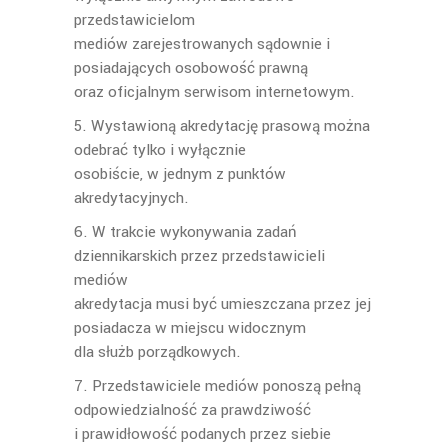
przedstawicielom
mediów zarejestrowanych sądownie i
posiadających osobowość prawną
oraz oficjalnym serwisom internetowym.
5. Wystawioną akredytację prasową można
odebrać tylko i wyłącznie
osobiście, w jednym z punktów
akredytacyjnych.
6. W trakcie wykonywania zadań
dziennikarskich przez przedstawicieli
mediów
akredytacja musi być umieszczana przez jej
posiadacza w miejscu widocznym
dla służb porządkowych.
7. Przedstawiciele mediów ponoszą pełną
odpowiedzialność za prawdziwość
i prawidłowość podanych przez siebie