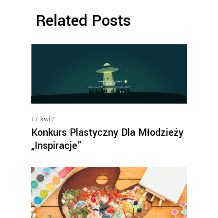
Related Posts
17
kwi
Konkurs Plastyczny Dla Młodzieży
„Inspiracje”