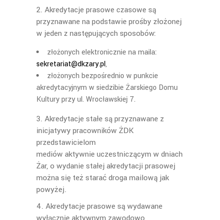
2. Akredytacje prasowe czasowe są
przyznawane na podstawie prośby złożonej
w jeden z następujących sposobów:
złożonych elektronicznie na maila:
sekretariat@dkzary.pl
,
złożonych bezpośrednio w punkcie
akredytacyjnym w siedzibie Żarskiego Domu
Kultury przy ul. Wrocławskiej 7.
3. Akredytacje stałe są przyznawane z
inicjatywy pracowników ŻDK
przedstawicielom
mediów aktywnie uczestniczącym w dniach
Żar, o wydanie stałej akredytacji prasowej
można się też starać droga mailową jak
powyżej.
4. Akredytacje prasowe są wydawane
wyłącznie aktywnym zawodowo