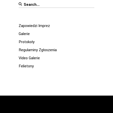
Search
for:
Zapowiedzi Imprez
Galerie
Protokoły
Regulaminy Zgłoszenia
Video Galerie
Felietony