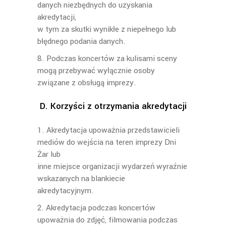
danych niezbędnych do uzyskania
akredytacji,
w tym za skutki wynikłe z niepełnego lub
błędnego podania danych.
8. Podczas koncertów za kulisami sceny
mogą przebywać wyłącznie osoby
związane z obsługą imprezy.
D. Korzyści z otrzymania akredytacji
1. Akredytacja upoważnia przedstawicieli
mediów do wejścia na teren imprezy Dni
Żar lub
inne miejsce organizacji wydarzeń wyraźnie
wskazanych na blankiecie
akredytacyjnym.
2. Akredytacja podczas koncertów
upoważnia do zdjęć, filmowania podczas