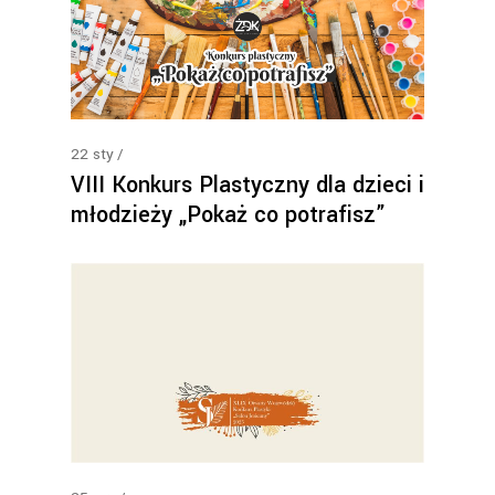
22
sty
VIII Konkurs Plastyczny dla dzieci i
młodzieży „Pokaż co potrafisz”