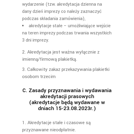
wydarzenie (tzw. akredytacja dzienna na
dany dzień imprezy co należy zaznaczyć
podczas składania zamówienia),
akredytacje stałe – umożliwiające wejście
na teren imprezy podczas trwania wszystkich
3 dni imprezy.
2. Akredytacja jest ważna wyłącznie z
imienną/firmową plakietką.
3. Całkowity zakaz przekazywania plakietki
osobom trzecim
C. Zasady przyznawania i wydawania
akredytacji prasowych
(akredytacje będą wydawane w
dniach 15-23.08.2023r.)
1. Akredytacje stałe i czasowe są
przyznawane nieodpłatnie.