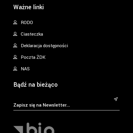
Ważne linki
RODO
Ciasteczka
Deklaracja dostępności
Poczta ŻDK
NAS
Bądź na bieżąco
&