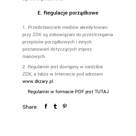
E. Regulacje porządkowe
1. Przedstawiciele mediów akredytowani
przy ŻDK są zobowiązani do przestrzegania
przepisów porządkowych i innych
postanowień dotyczących imprez
masowych.
2. Regulamin jest dostępny w siedzibie
ŻDK, a także w Internecie pod adresem
www.dkzary.pl
.
Regulamin w formacie PDF jest TUTAJ
Share: