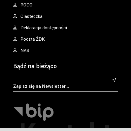
RODO
Ciasteczka
Deklaracja dostępności
Poczta ŻDK
NAS
Bądź na bieżąco
&