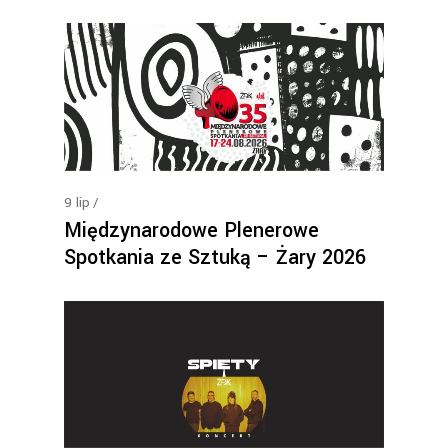
9
lip
Międzynarodowe Plenerowe
Spotkania ze Sztuką – Żary 2026