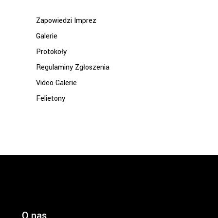
Zapowiedzi Imprez
Galerie
Protokoły
Regulaminy Zgłoszenia
Video Galerie
Felietony
O nas