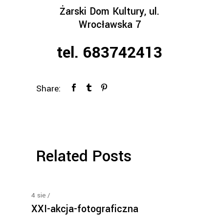
Żarski Dom Kultury, ul.
Wrocławska 7
tel. 683742413
Share:
Related Posts
4
sie
XXI-akcja-fotograficzna