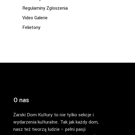
Regulaminy Zgłoszenia
Video Galerie
Felietony
O nas
Żarski Dom Kultury to nie tylko sekcje i
wydarzenia kulturalne. Tak jak każdy dom,
nasz też tworzą ludzie – pełni pasji