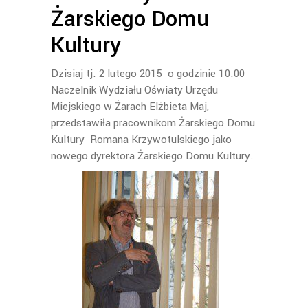
Żarskiego Domu
Kultury
Dzisiaj tj. 2 lutego 2015 o godzinie 10.00
Naczelnik Wydziału Oświaty Urzędu
Miejskiego w Żarach Elżbieta Maj,
przedstawiła pracownikom Żarskiego Domu
Kultury Romana Krzywotulskiego jako
nowego dyrektora Żarskiego Domu Kultury.