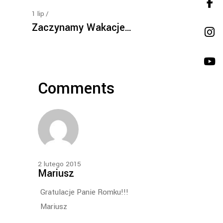
1
lip
Zaczynamy Wakacje…
Comments
2 lutego 2015
Mariusz
Gratulacje Panie Romku!!!
Mariusz