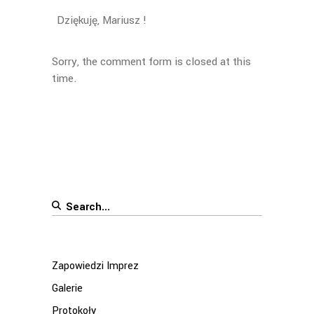
Dziękuję, Mariusz !
Sorry, the comment form is closed at this
time.
Search
for:
Zapowiedzi Imprez
Galerie
Protokoły