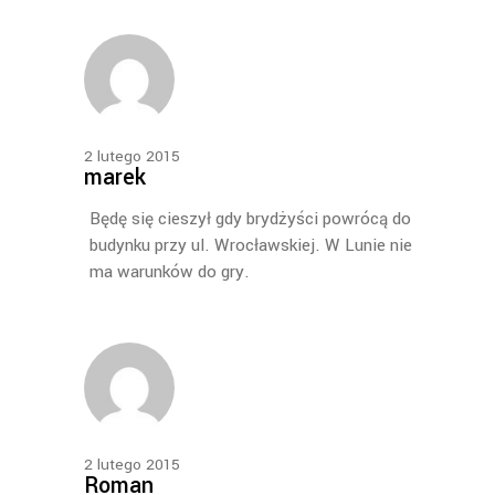
2 lutego 2015
marek
Będę się cieszył gdy brydżyści powrócą do
budynku przy ul. Wrocławskiej. W Lunie nie
ma warunków do gry.
2 lutego 2015
Roman