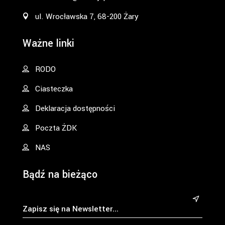
ul. Wrocławska 7, 68-200 Żary
Ważne linki
RODO
Ciasteczka
Deklaracja dostępności
Poczta ŻDK
NAS
Bądź na bieżąco
&