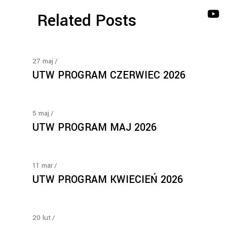
Related Posts
27
maj
UTW PROGRAM CZERWIEC 2026
5
maj
UTW PROGRAM MAJ 2026
11
mar
UTW PROGRAM KWIECIEŃ 2026
20
lut