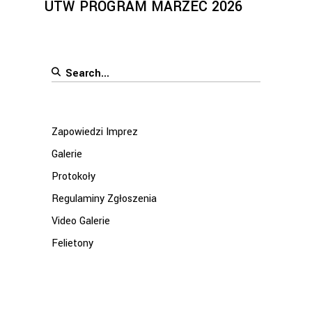
UTW PROGRAM MARZEC 2026
Search
for:
Zapowiedzi Imprez
Galerie
Protokoły
Regulaminy Zgłoszenia
Video Galerie
Felietony