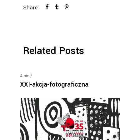
Share:
Related Posts
4
sie
XXI-akcja-fotograficzna