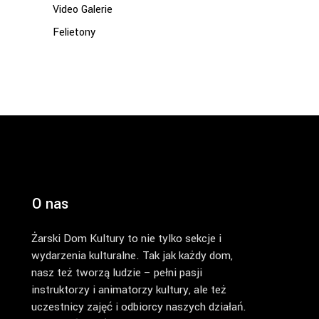
Video Galerie
Felietony
O nas
Żarski Dom Kultury to nie tylko sekcje i
wydarzenia kulturalne. Tak jak każdy dom,
nasz też tworzą ludzie – pełni pasji
instruktorzy i animatorzy kultury, ale też
uczestnicy zajęć i odbiorcy naszych działań.