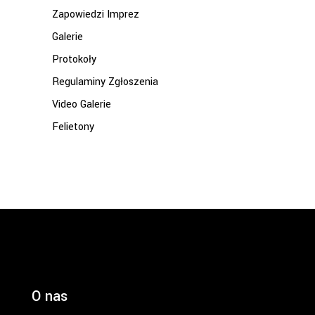
Zapowiedzi Imprez
Galerie
Protokoły
Regulaminy Zgłoszenia
Video Galerie
Felietony
O nas