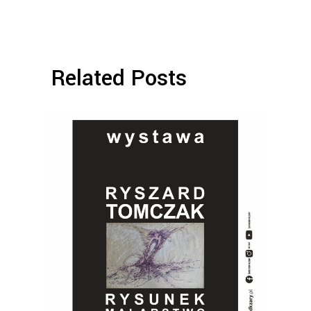
Related Posts